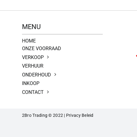
MENU
HOME
ONZE VOORRAAD
VERKOOP
VERHUUR
ONDERHOUD
INKOOP
CONTACT
2Bro Trading © 2022 |
Privacy Beleid