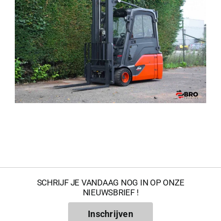
SCHRIJF JE VANDAAG NOG IN OP ONZE
NIEUWSBRIEF !
Inschrijven