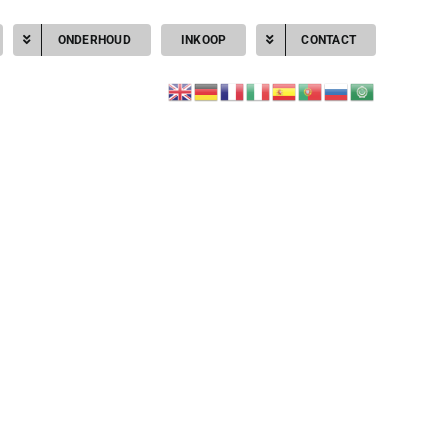
ONDERHOUD
INKOOP
CONTACT