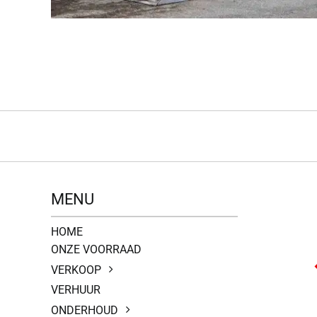
MENU
HOME
ONZE VOORRAAD
VERKOOP
VERHUUR
ONDERHOUD