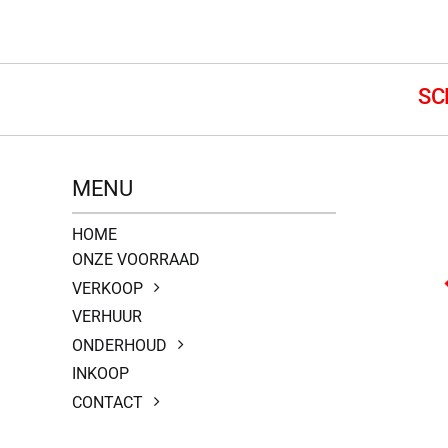
MENU
HOME
ONZE VOORRAAD
VERKOOP
VERHUUR
ONDERHOUD
INKOOP
CONTACT