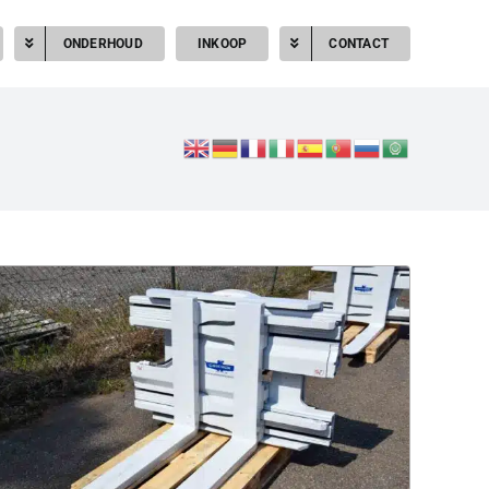
ONDERHOUD
INKOOP
CONTACT