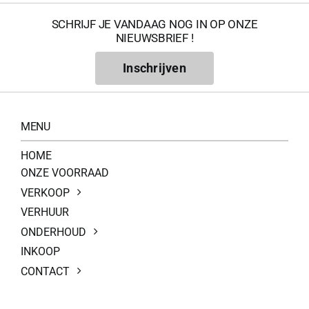
SCHRIJF JE VANDAAG NOG IN OP ONZE
NIEUWSBRIEF !
Inschrijven
MENU
HOME
ONZE VOORRAAD
VERKOOP
VERHUUR
ONDERHOUD
INKOOP
CONTACT