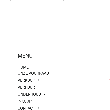
MENU
HOME
ONZE VOORRAAD
VERKOOP
VERHUUR
ONDERHOUD
INKOOP
CONTACT