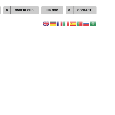
ONDERHOUD
INKOOP
CONTACT