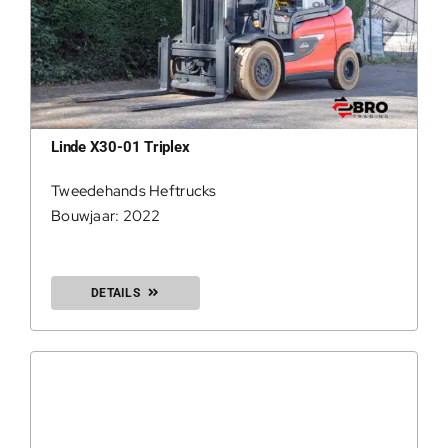
Linde X30-01 Triplex
Tweedehands Heftrucks
Bouwjaar: 2022
DETAILS