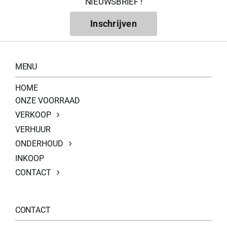
NIEUWSBRIEF !
Inschrijven
MENU
HOME
ONZE VOORRAAD
VERKOOP
VERHUUR
ONDERHOUD
INKOOP
CONTACT
CONTACT