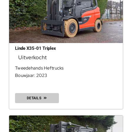
Linde X35-01 Triplex
Uitverkocht
Tweedehands Heftrucks
Bouwjaar: 2023
DETAILS