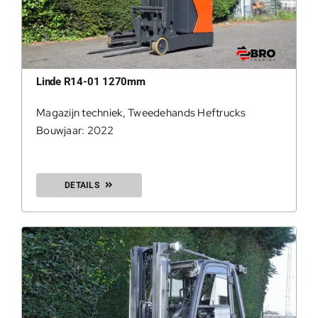
Linde R14-01 1270mm
Magazijn techniek
,
Tweedehands Heftrucks
Bouwjaar: 2022
DETAILS