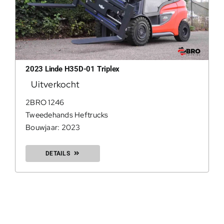
2023 Linde H35D-01 Triplex
Uitverkocht
2BRO 1246
Tweedehands Heftrucks
Bouwjaar: 2023
DETAILS