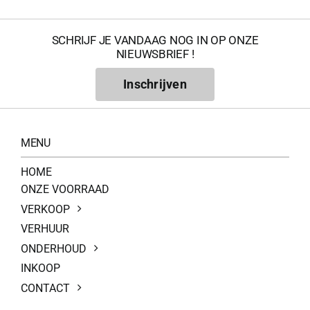
SCHRIJF JE VANDAAG NOG IN OP ONZE
NIEUWSBRIEF !
Inschrijven
MENU
HOME
ONZE VOORRAAD
VERKOOP
VERHUUR
ONDERHOUD
INKOOP
CONTACT