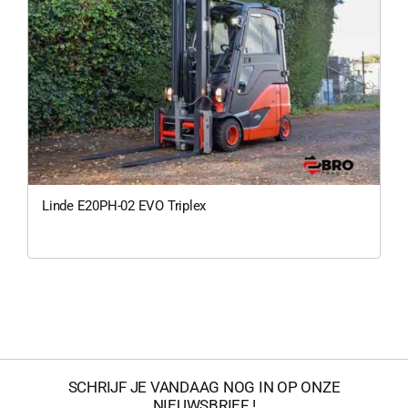
Linde E20PH-02 EVO Triplex
SCHRIJF JE VANDAAG NOG IN OP ONZE
NIEUWSBRIEF !