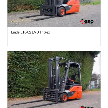
Linde E16-02 EVO Triplex