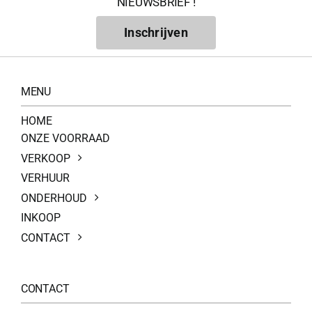
NIEUWSBRIEF !
Inschrijven
MENU
HOME
ONZE VOORRAAD
VERKOOP
VERHUUR
ONDERHOUD
INKOOP
CONTACT
CONTACT