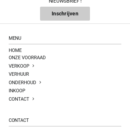
NIEUWSBRIEF !
Inschrijven
MENU
HOME
ONZE VOORRAAD
VERKOOP
VERHUUR
ONDERHOUD
INKOOP
CONTACT
CONTACT