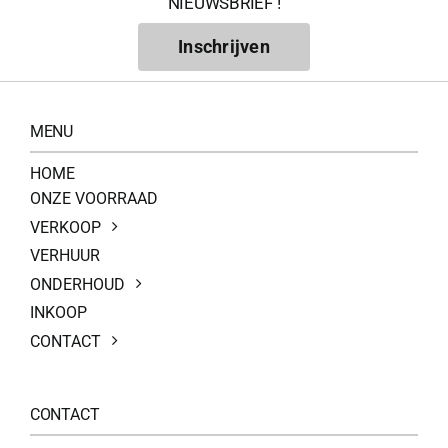
NIEUWSBRIEF !
Inschrijven
MENU
HOME
ONZE VOORRAAD
VERKOOP
VERHUUR
ONDERHOUD
INKOOP
CONTACT
CONTACT