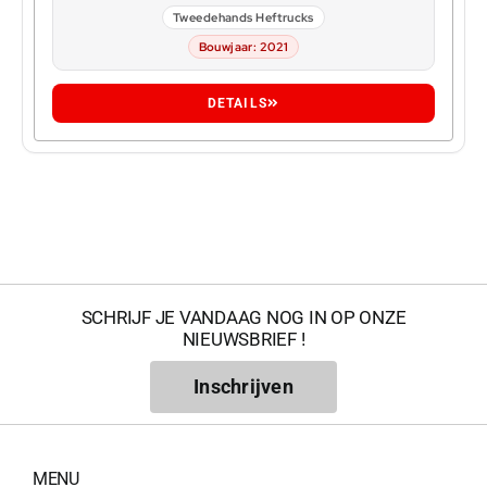
Tweedehands Heftrucks
Bouwjaar: 2021
DETAILS
SCHRIJF JE VANDAAG NOG IN OP ONZE
NIEUWSBRIEF !
Inschrijven
MENU