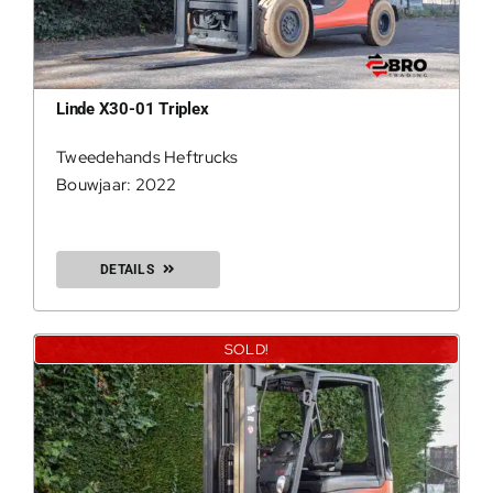
Linde X30-01 Triplex
Tweedehands Heftrucks
Bouwjaar: 2022
DETAILS
SOLD!