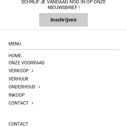
SCHRIJF JE VANDAAG NOG IN OP ONZE
NIEUWSBRIEF !
Inschrijven
MENU
HOME
ONZE VOORRAAD
VERKOOP
VERHUUR
ONDERHOUD
INKOOP
CONTACT
CONTACT