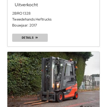
Uitverkocht
2BRO 1328
Tweedehands Heftrucks
Bouwjaar: 2017
DETAILS