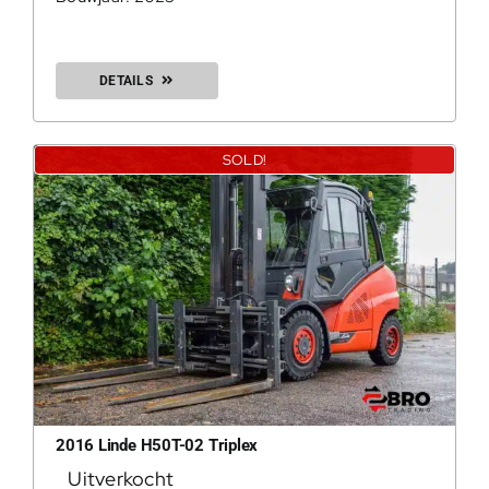
DETAILS
SOLD!
2016 Linde H50T-02 Triplex
Uitverkocht