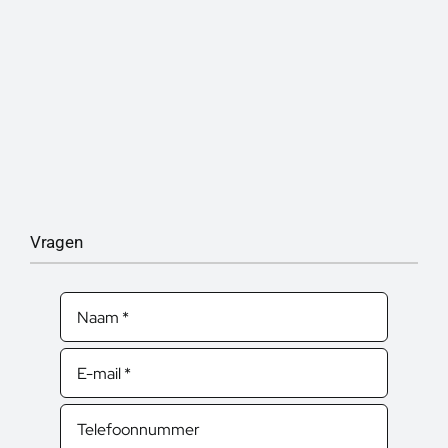
Vragen