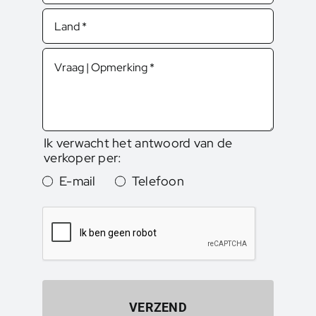
Ik verwacht het antwoord van de
verkoper per:
E-mail
Telefoon
VERZEND