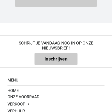
SCHRIJF JE VANDAAG NOG IN OP ONZE
NIEUWSBRIEF !
Inschrijven
MENU
HOME
ONZE VOORRAAD
VERKOOP
VERHUUR