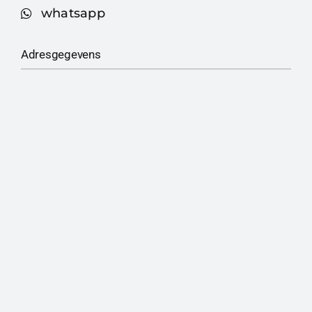
whatsapp
Adresgegevens