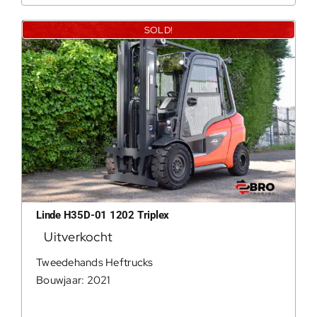
SOLD!
Linde H35D-01 1202 Triplex
Uitverkocht
Tweedehands Heftrucks
Bouwjaar: 2021