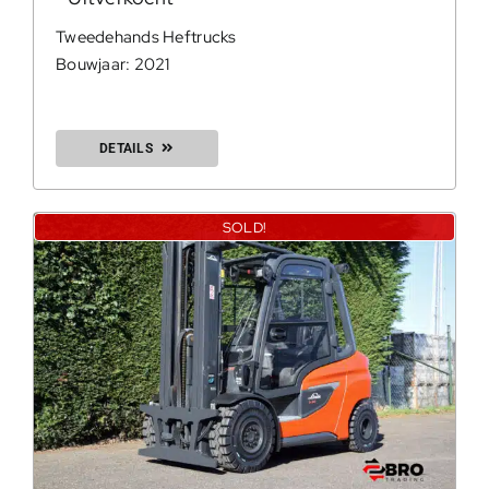
Tweedehands Heftrucks
Bouwjaar: 2021
DETAILS
SOLD!