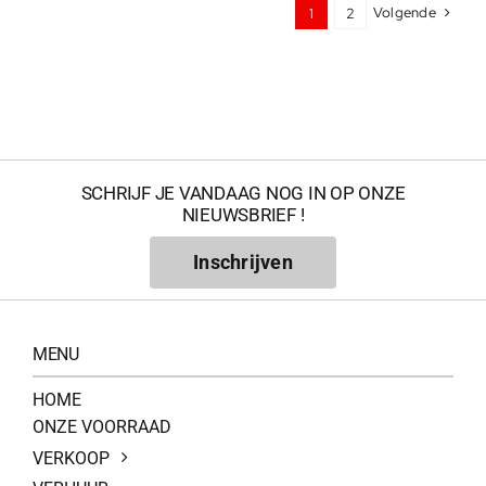
Volgende
1
2
SCHRIJF JE VANDAAG NOG IN OP ONZE
NIEUWSBRIEF !
Inschrijven
MENU
HOME
ONZE VOORRAAD
VERKOOP