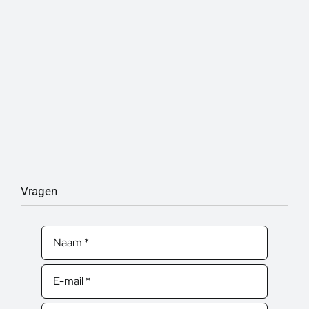
Vragen