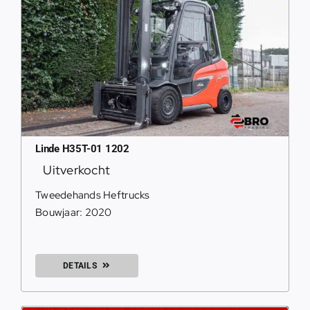
Linde H35T-01 1202
Uitverkocht
Tweedehands Heftrucks
Bouwjaar: 2020
DETAILS