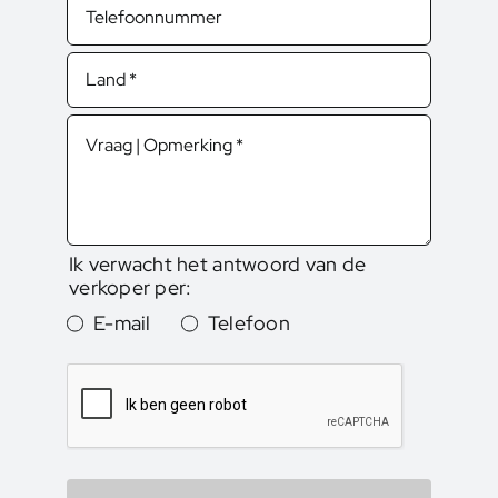
Ik verwacht het antwoord van de
verkoper per:
E-mail
Telefoon