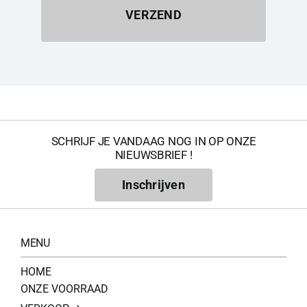
VERZEND
SCHRIJF JE VANDAAG NOG IN OP ONZE
NIEUWSBRIEF !
Inschrijven
MENU
HOME
ONZE VOORRAAD