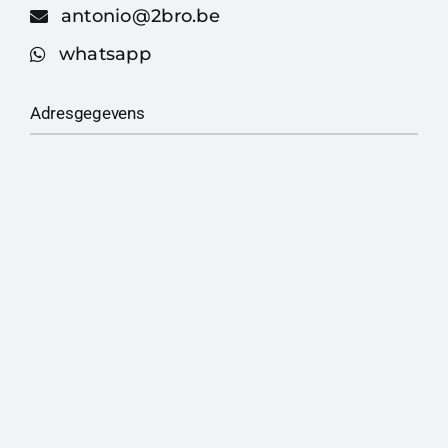
antonio@2bro.be
whatsapp
Adresgegevens