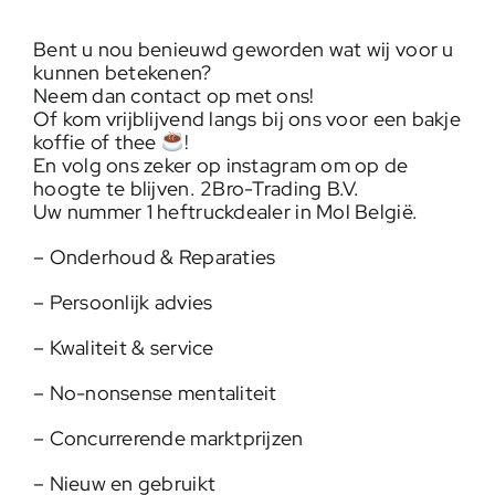
Bent u nou benieuwd geworden wat wij voor u
kunnen betekenen?
Neem dan contact op met ons!
Of kom vrijblijvend langs bij ons voor een bakje
koffie of thee
!
En volg ons zeker op instagram om op de
hoogte te blijven. 2Bro-Trading B.V.
Uw nummer 1 heftruckdealer in Mol België.
– Onderhoud & Reparaties
– Persoonlijk advies
– Kwaliteit & service
– No-nonsense mentaliteit
– Concurrerende marktprijzen
– Nieuw en gebruikt