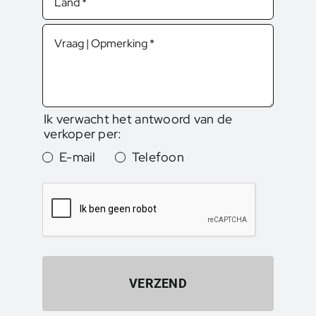
Ik verwacht het antwoord van de
verkoper per:
E-mail
Telefoon
VERZEND