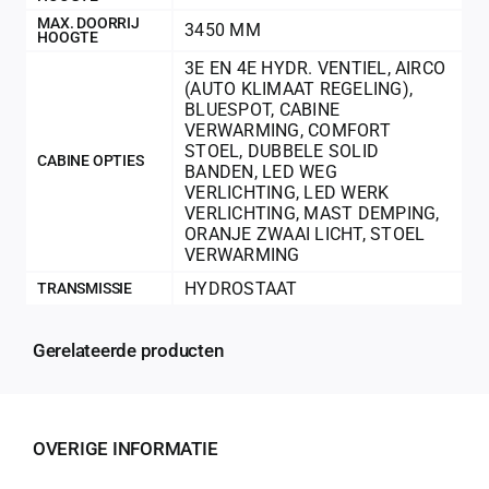
MAX. DOORRIJ
3450 MM
HOOGTE
3E EN 4E HYDR. VENTIEL
,
AIRCO
(AUTO KLIMAAT REGELING)
,
BLUESPOT
,
CABINE
VERWARMING
,
COMFORT
STOEL
,
DUBBELE SOLID
CABINE OPTIES
BANDEN
,
LED WEG
VERLICHTING
,
LED WERK
VERLICHTING
,
MAST DEMPING
,
ORANJE ZWAAI LICHT
,
STOEL
VERWARMING
HYDROSTAAT
TRANSMISSIE
Gerelateerde producten
OVERIGE INFORMATIE