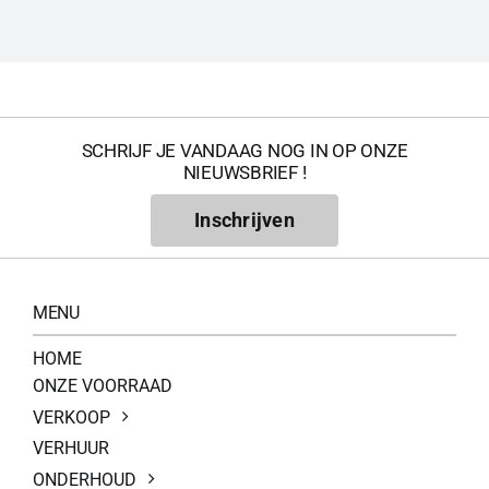
SCHRIJF JE VANDAAG NOG IN OP ONZE
NIEUWSBRIEF !
Inschrijven
MENU
HOME
ONZE VOORRAAD
VERKOOP
VERHUUR
ONDERHOUD