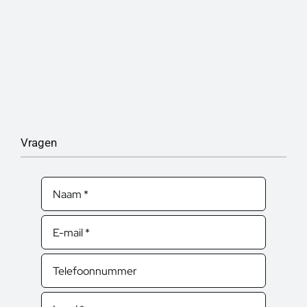
Vragen