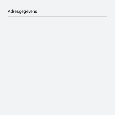
Adresgegevens