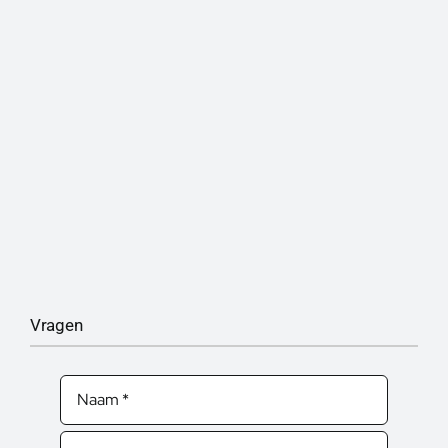
Vragen