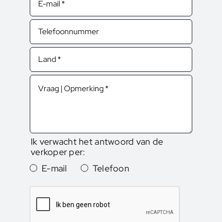
Ik verwacht het antwoord van de
verkoper per:
E-mail
Telefoon