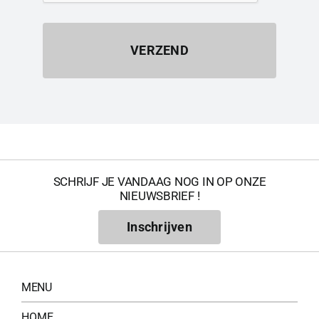
VERZEND
SCHRIJF JE VANDAAG NOG IN OP ONZE
NIEUWSBRIEF !
Inschrijven
MENU
HOME